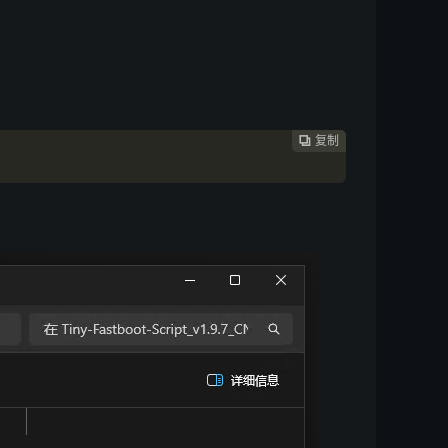
复制
复制
复制


