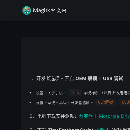
1、开发者选项 – 开启
OEM 解锁
+
USB 调试
连击
设置 – 关于手机 –
系统标识 （开启 开发者选
OEM解锁
US
设置 – 系统 – 高级 - 开发者选项 –
2、电脑下载安装驱动：
蓝奏盘
丨
Motorola_Driv