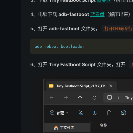
3、下载
Tiny Fastboot Script
蓝奏盘
（解压出
4、电脑下载
adb-fastboot
蓝奏盘
（解压出来）
5、打开
adb-fastboot
文件夹，
打开CMD命令行.
adb reboot bootloader
6、打开
Tiny Fastboot Script
文件夹，打开