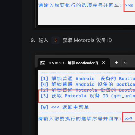
9、输入
获取 Motorola 设备 ID
3