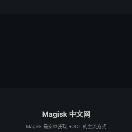
Magisk 中文网
Magisk 是安卓获取 ROOT 的主流方式