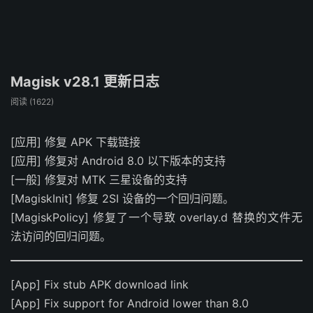
Magisk v28.1 更新日志
阅读 (
1622
)
[应用] 修复 APK 下载链接
[应用] 修复对 Android 8.0 以下版本的支持
[一般] 修复对 MTK 三星设备的支持
[MagiskInit] 修复 2SI 设备的一个回归问题。
[MagiskPolicy] 修复了一个导致 overlay.d 替换的文件无
法访问的回归问题。
[App] Fix stub APK download link
[App] Fix support for Android lower than 8.0