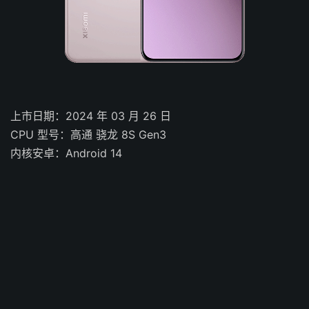
上市日期：2024 年 03 月 26 日
CPU 型号：高通 骁龙 8S Gen3
内核安卓：Android 14