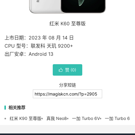
红米 K60 至尊版
上市日期：2023 年 08 月 14 日
CPU 型号：联发科 天玑 9200+
出厂安卓：Android 13
赞 (
0
)

分享短链
相关推荐
红米 K90 至尊版
真我 Neo8
一加 Turbo 6V
一加 Turbo 6