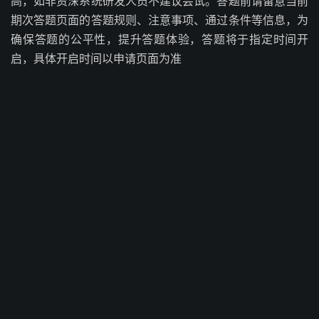
高，如非资深系统研发人员不建议尝试。答题前请留意当前
期次答题页面的答题规则、注意事项、通过条件等信息，为
确保答题的公平性，提升答题体验，答题将于指定时间开
启，具体开启时间以申请页面为准