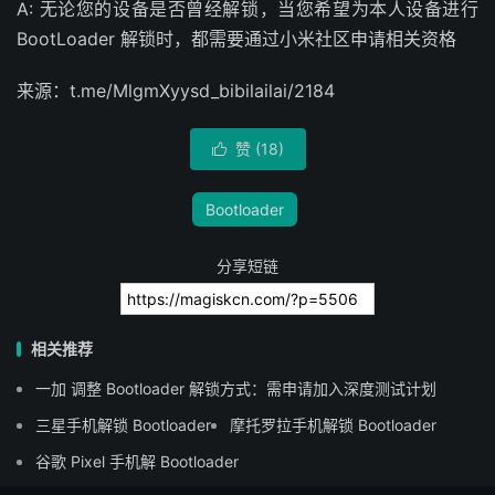
A: 无论您的设备是否曾经解锁，当您希望为本人设备进行
BootLoader 解锁时，都需要通过小米社区申请相关资格
来源：t.me/MlgmXyysd_bibilailai/2184
赞 (
18
)

Bootloader
分享短链
相关推荐
一加 调整 Bootloader 解锁方式：需申请加入深度测试计划
三星手机解锁 Bootloader
摩托罗拉手机解锁 Bootloader
谷歌 Pixel 手机解 Bootloader