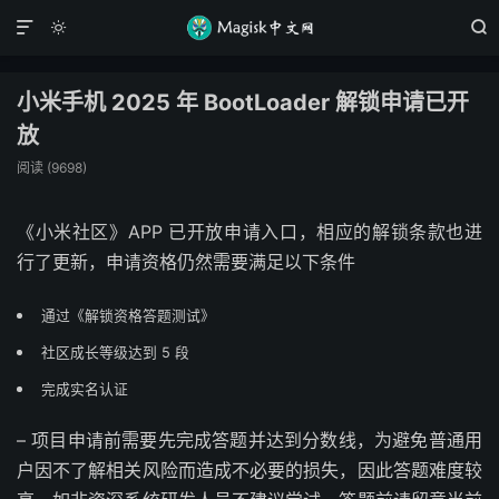



小米手机 2025 年 BootLoader 解锁申请已开
放
阅读 (
9698
)
《小米社区》APP 已开放申请入口，相应的解锁条款也进
行了更新，申请资格仍然需要满足以下条件
通过《解锁资格答题测试》
社区成长等级达到 5 段
完成实名认证
– 项目申请前需要先完成答题并达到分数线，为避免普通用
户因不了解相关风险而造成不必要的损失，因此答题难度较