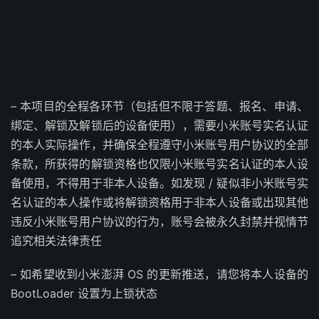
– 本项目的全程各环节（包括但不限于答题、报名、申请、
绑定、解锁及解锁后的设备使用），需要小米账号实名认证
的本人实际操作，并确保全程遵守小米账号用户协议的全部
条款，所获得的解锁资格也仅限小米账号实名认证的本人设
备使用，不得用于非本人设备。如发现 / 疑似非小米账号实
名认证的本人操作或将解锁资格用于非本人设备或出现其他
违反小米账号用户协议的行为，账号会被永久封禁并视情节
追究相关法律责任
– 如希望收到小米澎湃 OS 的更新推送，请您将本人设备的
BootLoader 设置为上锁状态