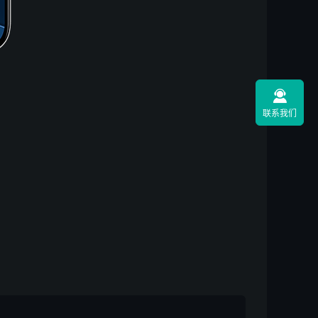

联系我们