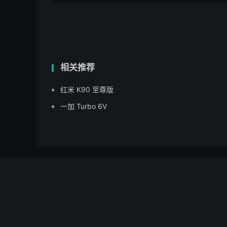
相关推荐
红米 K90 至尊版
一加 Turbo 6V