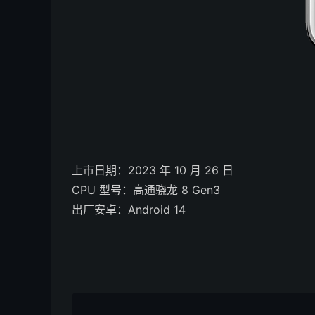
上市日期：2023 年 10 月 26 日
CPU 型号：高通骁龙 8 Gen3
出厂安卓：Android 14