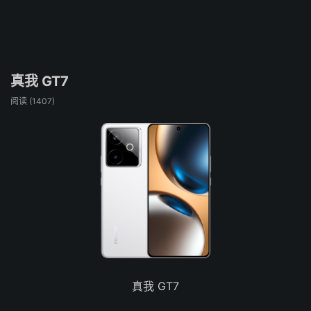
真我 GT7
阅读 (
1407
)
真我 GT7